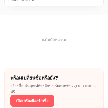
ยังไม่มีบทความ
พร้อมเปลี่ยนชื่อหรือยัง?
สร้างชื่อเล่นสุดเท่ด้วยอักขระพิเศษกว่า 27,000 แบบ —
ฟรี
เปิดเครื่องมือสร้างชื่อ